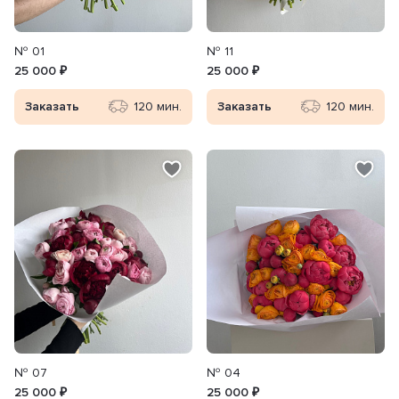
№ 01
№ 11
25 000 ₽
25 000 ₽
Заказать
120 мин.
Заказать
120 мин.
№ 07
№ 04
25 000 ₽
25 000 ₽