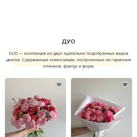
ДУО
DUO — коллекция из двух тщательно подобранных видов
цветов. Сдержанные композиции, построенные на гармонии
оттенков, фактур и форм.