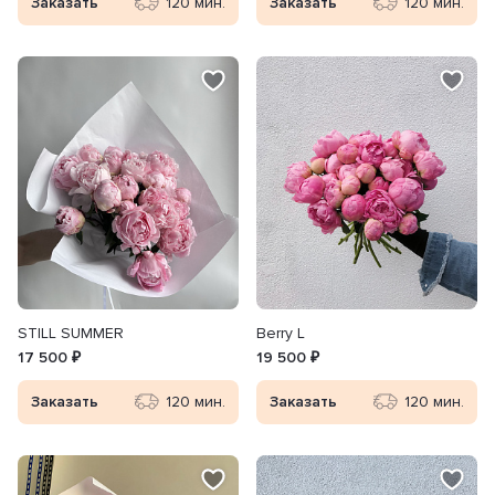
Заказать
120 мин.
Заказать
120 мин.
STILL SUMMER
Berry L
17 500 ₽
19 500 ₽
Заказать
120 мин.
Заказать
120 мин.