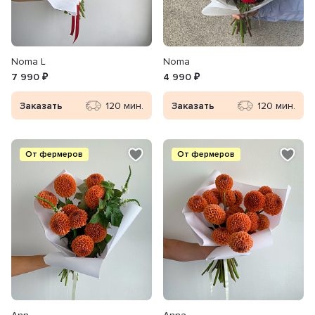
Noma L
Noma
7 990 ₽
4 990 ₽
Заказать
120 мин.
Заказать
120 мин.
От фермеров
От фермеров