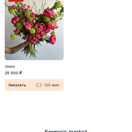
Эмми
25 500 ₽
Заказать
120 мин.