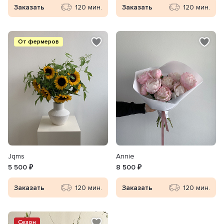
Заказать
120 мин.
Заказать
120 мин.
От фермеров
Jqms
Annie
5 500 ₽
8 500 ₽
Заказать
120 мин.
Заказать
120 мин.
Сезон