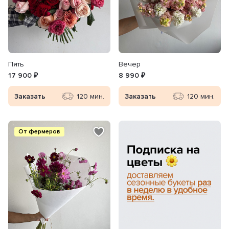
Пять
Вечер
17 900 ₽
8 990 ₽
Заказать
120 мин.
Заказать
120 мин.
От фермеров