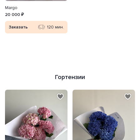
Margo
20 000 ₽
Заказать
120 мин.
Гортензии