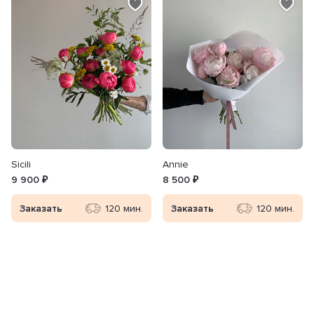
Sicili
Annie
9 900 ₽
8 500 ₽
Заказать
120 мин.
Заказать
120 мин.