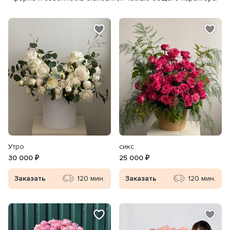
Утро
сикс
30 000 ₽
25 000 ₽
Заказать
120 мин.
Заказать
120 мин.