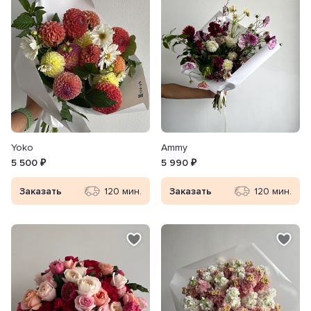
Yoko
Ammy
5 500 ₽
5 990 ₽
Заказать
120 мин.
Заказать
120 мин.