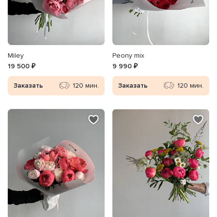
Miley
Peony mix
19 500 ₽
9 990 ₽
Заказать
120 мин.
Заказать
120 мин.