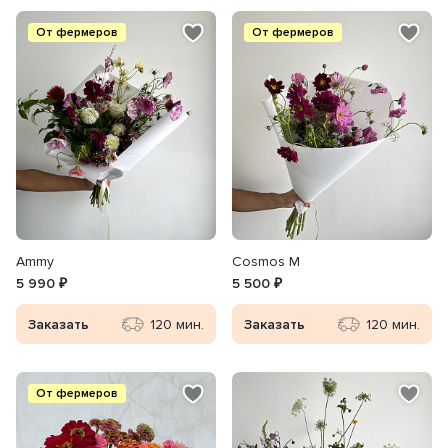
От фермеров
От фермеров
Ammy
Cosmos M
5 990 ₽
5 500 ₽
Заказать
120 мин.
Заказать
120 мин.
От фермеров