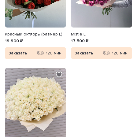
Красный октябрь (размер L)
Mistie L
19 900 ₽
17 500 ₽
Заказать
120 мин.
Заказать
120 мин.