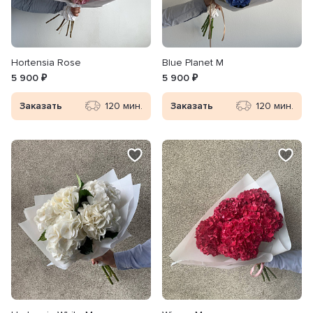
Hortensia Rose
Blue Planet M
5 900 ₽
5 900 ₽
Заказать
120 мин.
Заказать
120 мин.