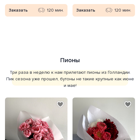
Заказать
120 мин.
Заказать
120 мин.
Пионы
Три раза в неделю к нам прилетают пионы из Голландии.
Пик сезона уже прошел, бутоны не такие крупные как июне
и мае!