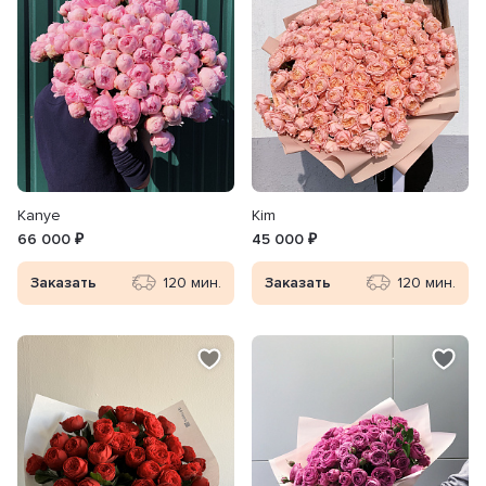
Kanye
Kim
66 000 ₽
45 000 ₽
Заказать
120 мин.
Заказать
120 мин.