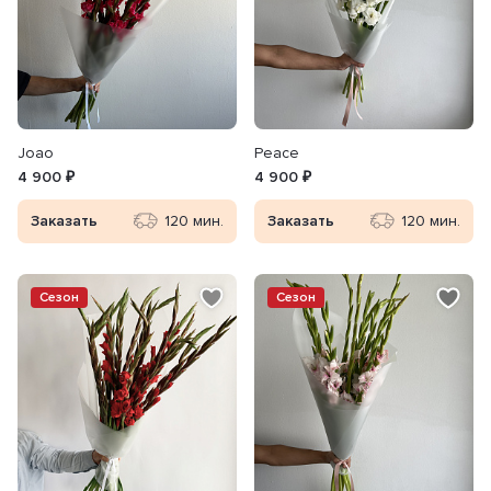
Joao
Peace
4 900 ₽
4 900 ₽
Заказать
120 мин.
Заказать
120 мин.
Сезон
Сезон