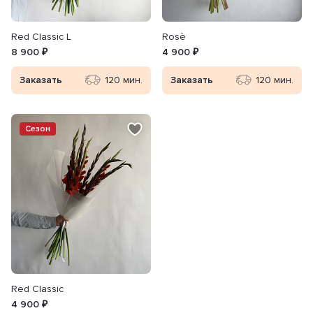
Red Classic L
Rosè
8 900 ₽
4 900 ₽
Заказать
120 мин.
Заказать
120 мин.
Сезон
Red Classic
4 900 ₽