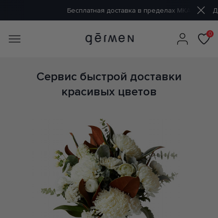
Бесплатная доставка в пределах МКАД
Доставка от 60 
0
Сервис быстрой доставки
красивых цветов