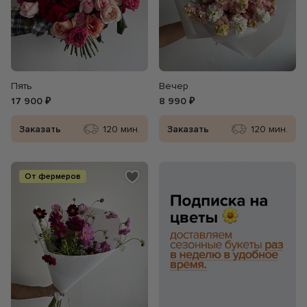
Пять
Вечер
17 900 ₽
8 990 ₽
Заказать
120 мин.
Заказать
120 мин.
От фермеров