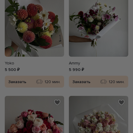
Yoko
Ammy
5 500 ₽
5 990 ₽
Заказать
120 мин.
Заказать
120 мин.