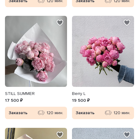
Заказать
120 мин.
Заказать
120 мин.
STILL SUMMER
Berry L
17 500 ₽
19 500 ₽
Заказать
120 мин.
Заказать
120 мин.