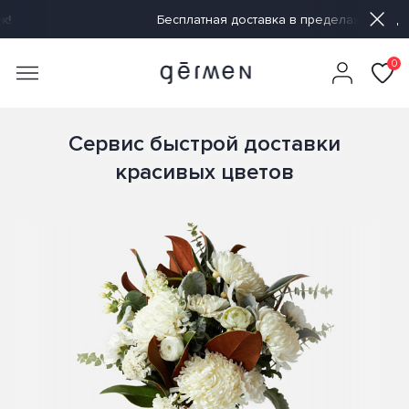
Бесплатная доставка в пределах МКАД
Доставка от 60 мин
0
Сервис быстрой доставки
красивых цветов