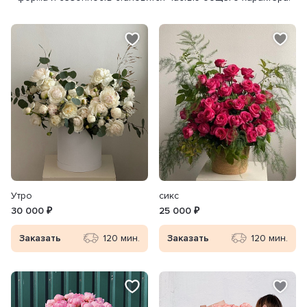
Утро
сикс
30 000 ₽
25 000 ₽
Заказать
120 мин.
Заказать
120 мин.