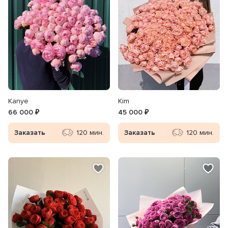
Kanye
Kim
66 000 ₽
45 000 ₽
Заказать
120 мин.
Заказать
120 мин.