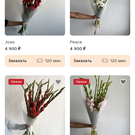
Joao
Peace
4 900 ₽
4 900 ₽
Заказать
120 мин.
Заказать
120 мин.
Сезон
Сезон