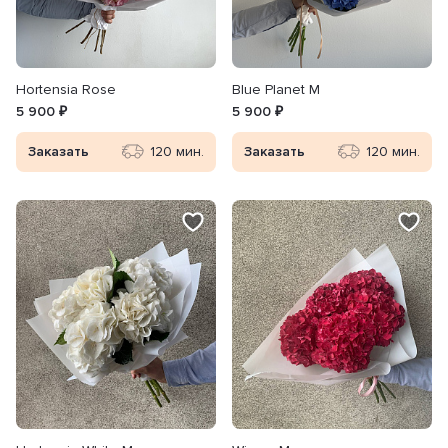
Hortensia Rose
Blue Planet M
5 900 ₽
5 900 ₽
Заказать
120 мин.
Заказать
120 мин.