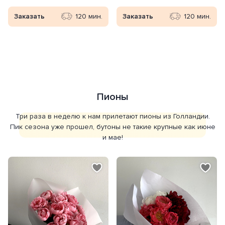
Заказать
120 мин.
Заказать
120 мин.
Пионы
Три раза в неделю к нам прилетают пионы из Голландии.
Пик сезона уже прошел, бутоны не такие крупные как июне
и мае!