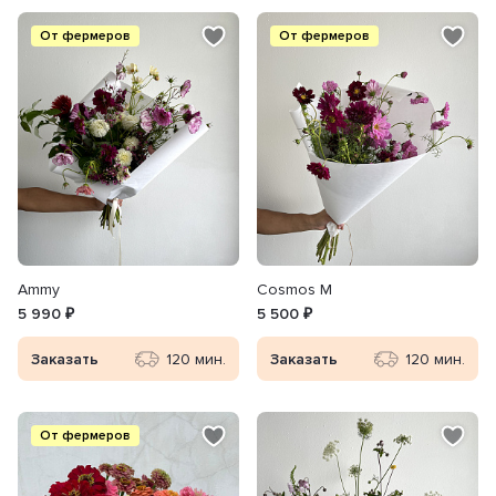
От фермеров
От фермеров
Ammy
Cosmos M
5 990 ₽
5 500 ₽
Заказать
120 мин.
Заказать
120 мин.
От фермеров