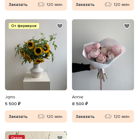
Заказать
120 мин.
Заказать
120 мин.
От фермеров
Jqms
Annie
5 500 ₽
8 500 ₽
Заказать
120 мин.
Заказать
120 мин.
Сезон