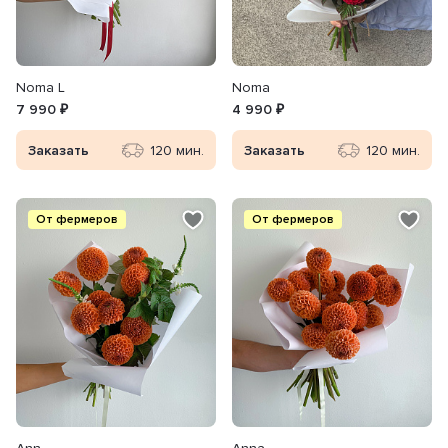
Noma L
Noma
7 990 ₽
4 990 ₽
Заказать
120 мин.
Заказать
120 мин.
От фермеров
От фермеров