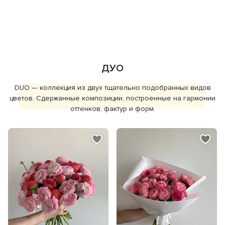
ДУО
DUO — коллекция из двух тщательно подобранных видов
цветов. Сдержанные композиции, построенные на гармонии
оттенков, фактур и форм.