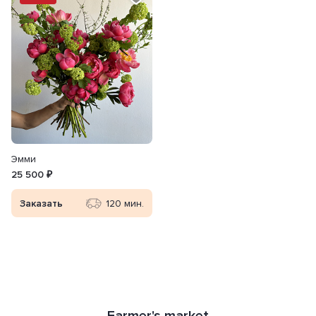
Эмми
25 500 ₽
Заказать
120 мин.