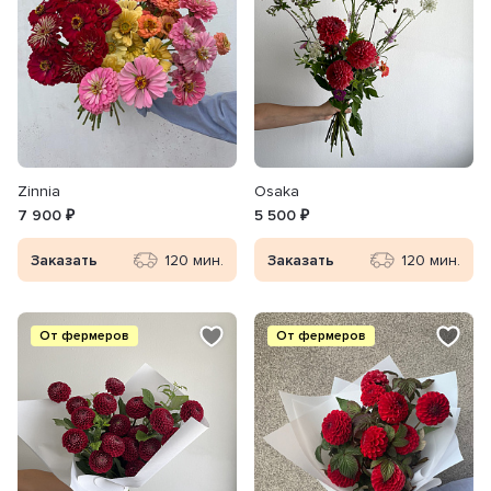
Zinnia
Osaka
7 900 ₽
5 500 ₽
Заказать
120 мин.
Заказать
120 мин.
От фермеров
От фермеров