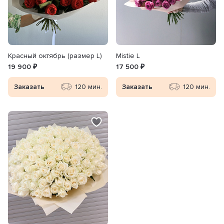
Красный октябрь (размер L)
Mistie L
19 900 ₽
17 500 ₽
Заказать
120 мин.
Заказать
120 мин.