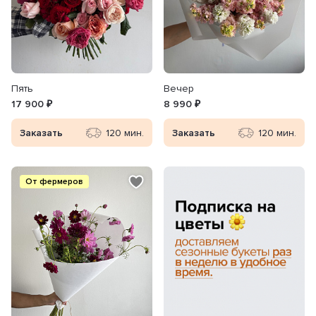
Пять
Вечер
17 900 ₽
8 990 ₽
Заказать
120 мин.
Заказать
120 мин.
От фермеров