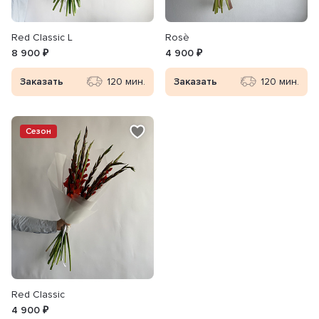
Red Classic L
Rosè
8 900 ₽
4 900 ₽
Заказать
120 мин.
Заказать
120 мин.
Сезон
Red Classic
4 900 ₽