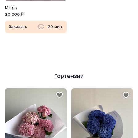
Margo
20 000 ₽
Заказать
120 мин.
Гортензии