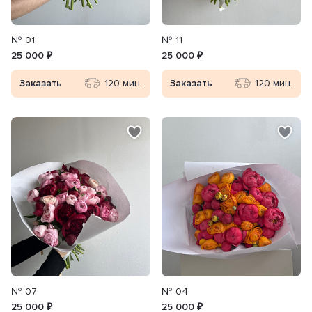
№ 01
№ 11
25 000 ₽
25 000 ₽
Заказать
120 мин.
Заказать
120 мин.
№ 07
№ 04
25 000 ₽
25 000 ₽