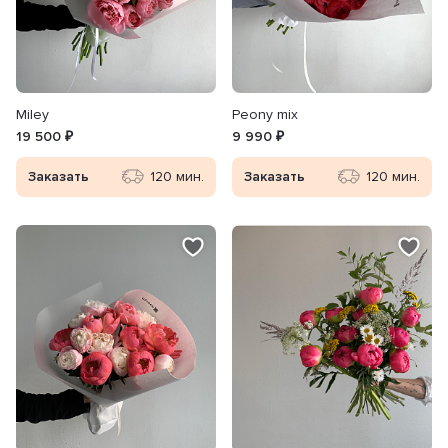
Miley
Peony mix
19 500 ₽
9 990 ₽
Заказать
120 мин.
Заказать
120 мин.