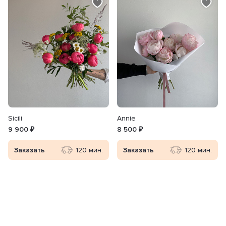
Sicili
Annie
9 900 ₽
8 500 ₽
Заказать
120 мин.
Заказать
120 мин.