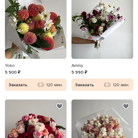
Yoko
Ammy
5 500 ₽
5 990 ₽
Заказать
120 мин.
Заказать
120 мин.