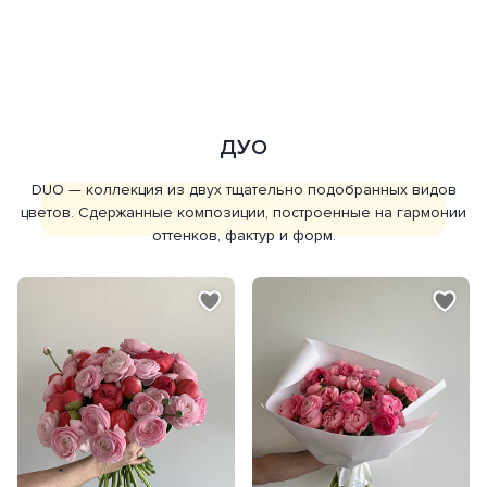
ДУО
DUO — коллекция из двух тщательно подобранных видов
цветов. Сдержанные композиции, построенные на гармонии
оттенков, фактур и форм.