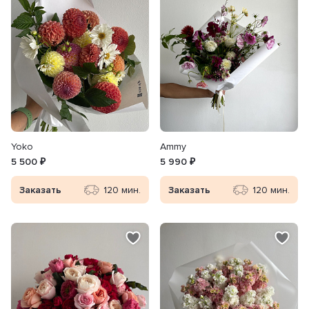
Yoko
Ammy
5 500 ₽
5 990 ₽
Заказать
120 мин.
Заказать
120 мин.