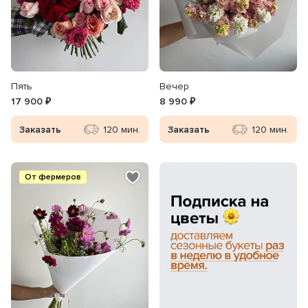
Пять
Вечер
17 900 ₽
8 990 ₽
Заказать
120 мин.
Заказать
120 мин.
От фермеров