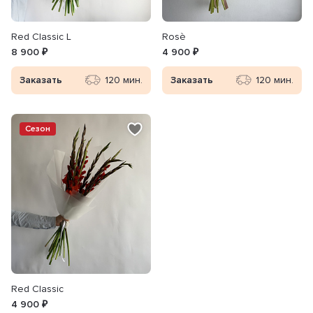
Red Classic L
Rosè
8 900 ₽
4 900 ₽
Заказать
120 мин.
Заказать
120 мин.
Сезон
Red Classic
4 900 ₽