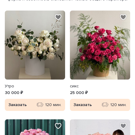
Утро
сикс
30 000 ₽
25 000 ₽
Заказать
120 мин.
Заказать
120 мин.