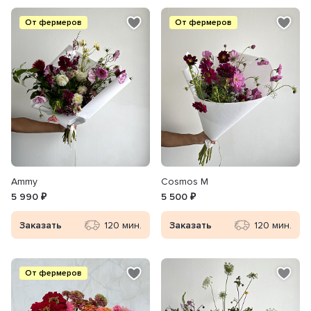
От фермеров
От фермеров
Ammy
Cosmos M
5 990 ₽
5 500 ₽
Заказать
120 мин.
Заказать
120 мин.
От фермеров