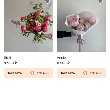
Sicili
Annie
9 900 ₽
8 500 ₽
Заказать
120 мин.
Заказать
120 мин.