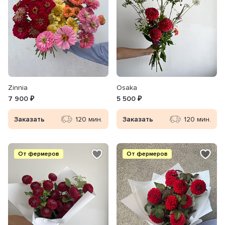
Zinnia
Osaka
7 900 ₽
5 500 ₽
Заказать
120 мин.
Заказать
120 мин.
От фермеров
От фермеров