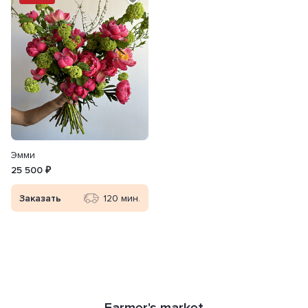
Эмми
25 500 ₽
Заказать
120 мин.