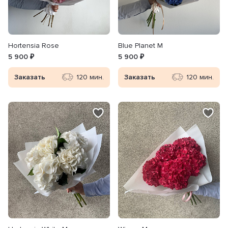
Hortensia Rose
Blue Planet M
5 900 ₽
5 900 ₽
Заказать
120 мин.
Заказать
120 мин.