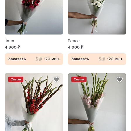
Joao
Peace
4 900 ₽
4 900 ₽
Заказать
120 мин.
Заказать
120 мин.
Сезон
Сезон