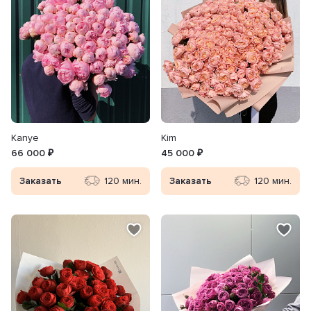
Kanye
Kim
66 000 ₽
45 000 ₽
Заказать
120 мин.
Заказать
120 мин.