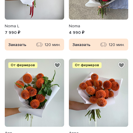
Noma L
Noma
7 990 ₽
4 990 ₽
Заказать
120 мин.
Заказать
120 мин.
От фермеров
От фермеров