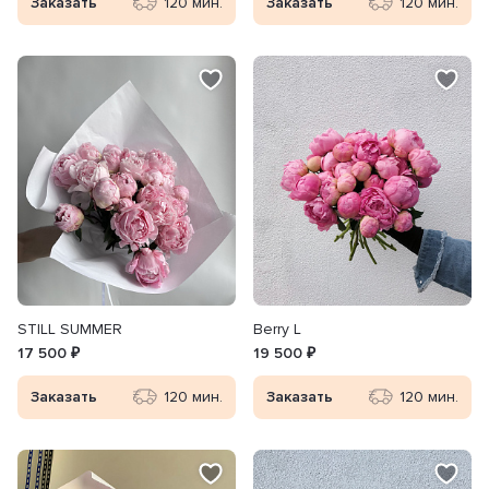
Заказать
120 мин.
Заказать
120 мин.
STILL SUMMER
Berry L
17 500 ₽
19 500 ₽
Заказать
120 мин.
Заказать
120 мин.