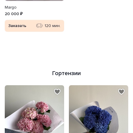
Margo
20 000 ₽
Заказать
120 мин.
Гортензии