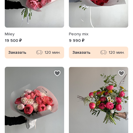
Miley
Peony mix
19 500 ₽
9 990 ₽
Заказать
120 мин.
Заказать
120 мин.