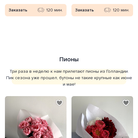
Заказать
120 мин.
Заказать
120 мин.
Пионы
Три раза в неделю к нам прилетают пионы из Голландии.
Пик сезона уже прошел, бутоны не такие крупные как июне
и мае!