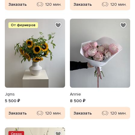
Заказать
120 мин.
Заказать
120 мин.
От фермеров
Jqms
Annie
5 500 ₽
8 500 ₽
Заказать
120 мин.
Заказать
120 мин.
Сезон