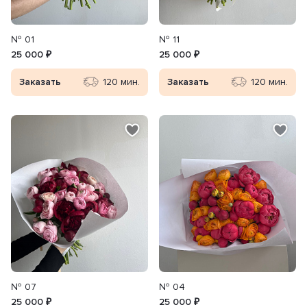
№ 01
№ 11
25 000 ₽
25 000 ₽
Заказать
120 мин.
Заказать
120 мин.
№ 07
№ 04
25 000 ₽
25 000 ₽