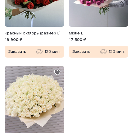
Красный октябрь (размер L)
Mistie L
19 900 ₽
17 500 ₽
Заказать
120 мин.
Заказать
120 мин.