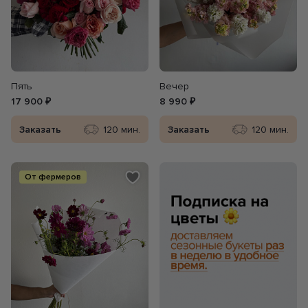
Пять
Вечер
17 900 ₽
8 990 ₽
Заказать
120 мин.
Заказать
120 мин.
От фермеров