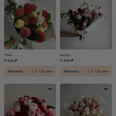
Yoko
Ammy
5 500 ₽
5 990 ₽
Заказать
120 мин.
Заказать
120 мин.