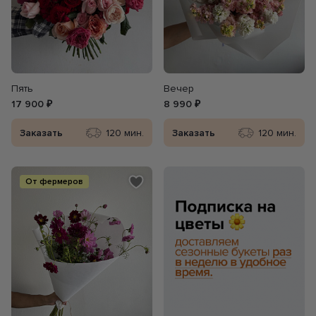
Пять
Вечер
17 900 ₽
8 990 ₽
Заказать
120 мин.
Заказать
120 мин.
От фермеров