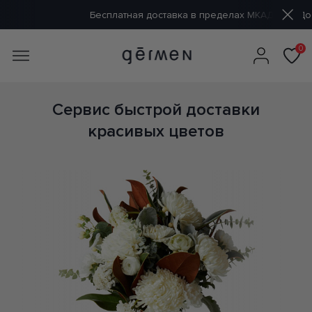
Бесплатная доставка в пределах МКАД
Доставка от 60 м
0
Сервис быстрой доставки
красивых цветов