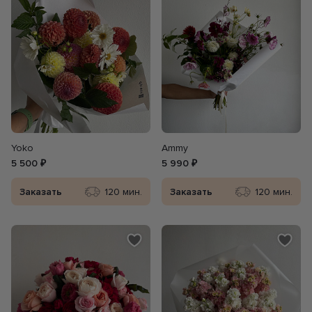
Yoko
Ammy
5 500 ₽
5 990 ₽
Заказать
120 мин.
Заказать
120 мин.